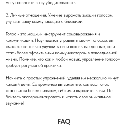
могут повысить вашу убедительность.
3. Личные отношения: Умение выражать эмоции голосом
улучшит вашу коммуникацию с близкими.
Голос - это мощный инструмент самовыражения и
коммуникации. Научившись управлять своим голосом, вы
сможете не только улучшить свои вокальные данные, но и
стать более эффективным коммуникатором в повседневной
жизни. Помните, что как и любой навык, управление голосом
требует регулярной практики.
Начните с простых упражнений, уделяя им несколько минут
каждый день. Со временем вы заметите, как ваш голос
становится более сильным, гибким и выразительным. Не
бойтесь экспериментировать и искать свое уникальное
звучание!
FAQ