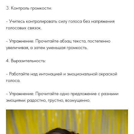
3. Контроль громкости:
- Учитесь контролировать силу голоса без напряжения
голосовых связок.
- Упражнение: Прочитайте абзац текста, постепенно
увеличивая, а затем уменьшая громкость.
4. Выразительность:
- Работайте над интонацией и эмоциональной окраской
голоса.
- Упражнение: Прочитайте одно предложение с разными
эмоциями: радостно, грустно, возмущенно.