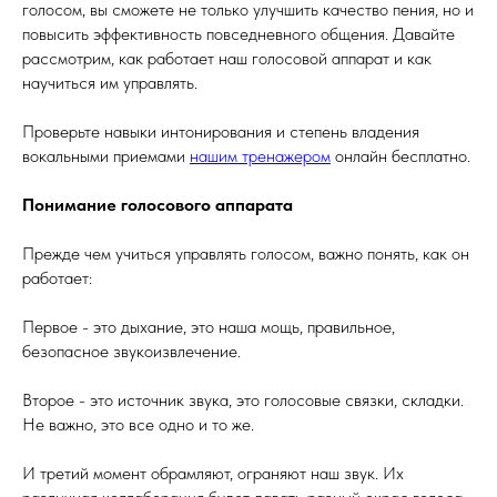
голосом, вы сможете не только улучшить качество пения, но и
повысить эффективность повседневного общения. Давайте
рассмотрим, как работает наш голосовой аппарат и как
научиться им управлять.
Проверьте навыки интонирования и степень владения
вокальными приемами
нашим тренажером
онлайн бесплатно.
Понимание голосового аппарата
Прежде чем учиться управлять голосом, важно понять, как он
работает:
Первое - это дыхание, это наша мощь, правильное,
безопасное звукоизвлечение.
Второе - это источник звука, это голосовые связки, складки.
Не важно, это все одно и то же.
И третий момент обрамляют, ограняют наш звук. Их