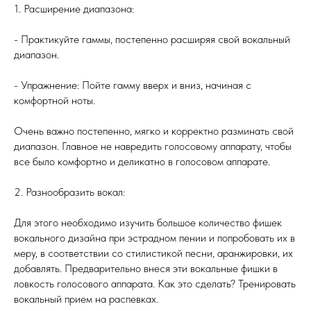
1. Расширение диапазона:
- Практикуйте гаммы, постепенно расширяя свой вокальный
диапазон.
- Упражнение: Пойте гамму вверх и вниз, начиная с
комфортной ноты.
Очень важно постепенно, мягко и корректно разминать свой
диапазон. Главное не навредить голосовому аппарату, чтобы
все было комфортно и деликатно в голосовом аппарате.
2. Разнообразить вокал:
Для этого необходимо изучить большое количество фишек
вокального дизайна при эстрадном пении и попробовать их в
меру, в соответствии со стилистикой песни, аранжировки, их
добавлять. Предварительно внеся эти вокальные фишки в
ловкость голосового аппарата. Как это сделать? Тренировать
вокальный прием на распевках.