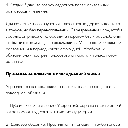
4. Отдых: Давайте голосу отдохнуть после длительных
разговоров или пения.
Для качественного звучания голоса важно держать все тело
в тонусе, но без перенапряжений. Своевременный сон, чтобы
все мышцы рядом с голосовым аппаратом были расслаблены,
чтобы никакие мышцы не зажимались. Мы не поем в больном
состоянии и в период критических дней. Необходим
обязательный прогрев голосового аппарата и только потом
распевки.
Применение навыков в повседневной жизни
Управление голосом полезно не только для певцов, но и в
повседневной жизни:
1. Публичные выступления: Уверенный, хорошо поставленный
голос поможет удержать внимание аудитории.
2. Деловое общение: Правильная интонация и тембр голоса