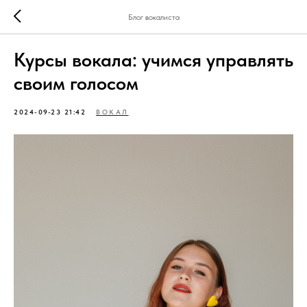
Блог вокалиста
Курсы вокала: учимся управлять
своим голосом
2024-09-23 21:42
ВОКАЛ