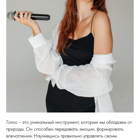
Голос - это уникальный инструмент, которым мы обладаем от
природы. Он способен передавать эмоции, формировать
впечатления. Научившись правильно управлять своим