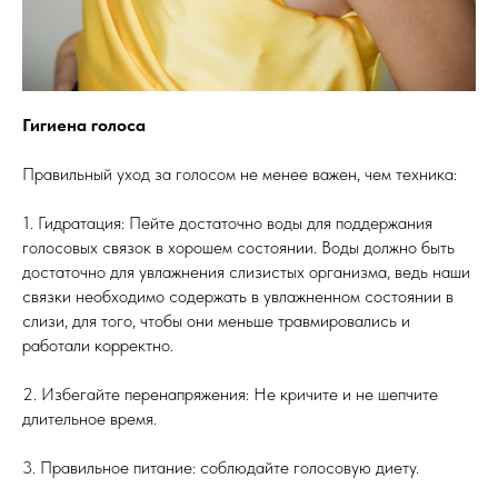
Гигиена голоса
Правильный уход за голосом не менее важен, чем техника:
1. Гидратация: Пейте достаточно воды для поддержания
голосовых связок в хорошем состоянии. Воды должно быть
достаточно для увлажнения слизистых организма, ведь наши
связки необходимо содержать в увлажненном состоянии в
слизи, для того, чтобы они меньше травмировались и
работали корректно.
2. Избегайте перенапряжения: Не кричите и не шепчите
длительное время.
3. Правильное питание: соблюдайте голосовую диету.