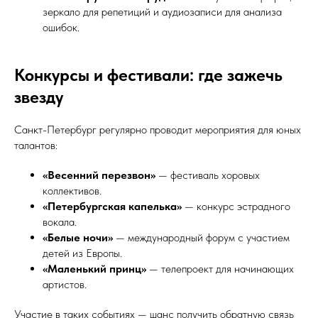
зеркало для репетиций и аудиозаписи для анализа
ошибок.
Конкурсы и фестивали: где зажечь
звезду
Санкт-Петербург регулярно проводит мероприятия для юных
талантов:
«Весенний перезвон»
— фестиваль хоровых
коллективов.
«Петербургская капелька»
— конкурс эстрадного
вокала.
«Белые ночи»
— международный форум с участием
детей из Европы.
«Маленький принц»
— телепроект для начинающих
артистов.
Участие в таких событиях — шанс получить обратную связь