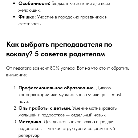
Особенности:
Бюджетные занятия для всех
желающих.
Фишка:
Участие в городских праздниках и
фестивалях.
Как выбрать преподавателя по
вокалу? 5 советов родителям
От педагога зависит 80% успеха. Вот на что стоит обратить
внимание:
Профессиональное образование.
Диплом
консерватории или музыкального училища — must
have.
Опыт работы с детьми.
Умение мотивировать
малышей и подростков — отдельный навык.
Методика.
Для дошкольников важна игра, для
подростков — четкая структура и современный
репертуар.