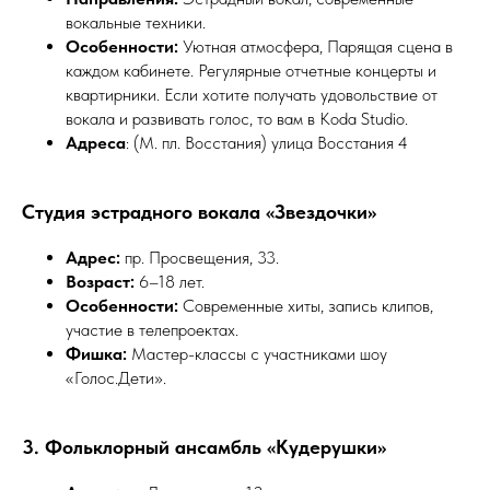
вокальные техники.
Особенности:
Уютная атмосфера, Парящая сцена в
каждом кабинете. Регулярные отчетные концерты и
квартирники. Если хотите получать удовольствие от
вокала и развивать голос, то вам в Koda Studio.
Адреса
: (М. пл. Восстания) улица Восстания 4
Студия эстрадного вокала «Звездочки»
Адрес:
пр. Просвещения, 33.
Возраст:
6–18 лет.
Особенности:
Современные хиты, запись клипов,
участие в телепроектах.
Фишка:
Мастер-классы с участниками шоу
«Голос.Дети».
3. Фольклорный ансамбль «Кудерушки»