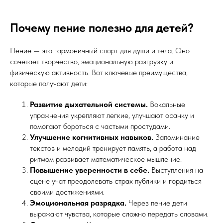
Почему пение полезно для детей?
Пение — это гармоничный спорт для души и тела. Оно
сочетает творчество, эмоциональную разгрузку и
физическую активность. Вот ключевые преимущества,
которые получают дети:
Развитие дыхательной системы.
Вокальные
упражнения укрепляют легкие, улучшают осанку и
помогают бороться с частыми простудами.
Улучшение когнитивных навыков.
Запоминание
текстов и мелодий тренирует память, а работа над
ритмом развивает математическое мышление.
Повышение уверенности в себе.
Выступления на
сцене учат преодолевать страх публики и гордиться
своими достижениями.
Эмоциональная разрядка.
Через пение дети
выражают чувства, которые сложно передать словами.