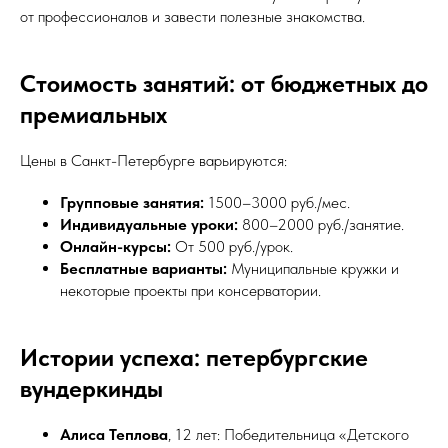
от профессионалов и завести полезные знакомства.
Стоимость занятий: от бюджетных до
премиальных
Цены в Санкт-Петербурге варьируются:
Групповые занятия:
1500–3000 руб./мес.
Индивидуальные уроки:
800–2000 руб./занятие.
Онлайн-курсы:
От 500 руб./урок.
Бесплатные варианты:
Муниципальные кружки и
некоторые проекты при консерватории.
Истории успеха: петербургские
вундеркинды
Алиса Теплова
, 12 лет: Победительница «Детского