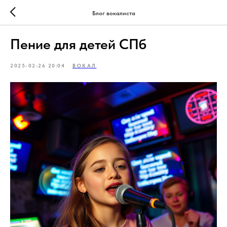
Блог вокалиста
Пение для детей СПб
2025-02-26 20:04
ВОКАЛ