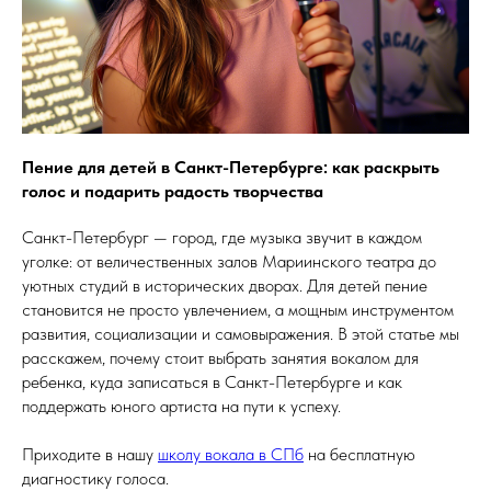
Пение для детей в Санкт-Петербурге: как раскрыть
голос и подарить радость творчества
Санкт-Петербург — город, где музыка звучит в каждом
уголке: от величественных залов Мариинского театра до
уютных студий в исторических дворах. Для детей пение
становится не просто увлечением, а мощным инструментом
развития, социализации и самовыражения. В этой статье мы
расскажем, почему стоит выбрать занятия вокалом для
ребенка, куда записаться в Санкт-Петербурге и как
поддержать юного артиста на пути к успеху.
Приходите в нашу
школу вокала в СПб
на бесплатную
диагностику голоса.