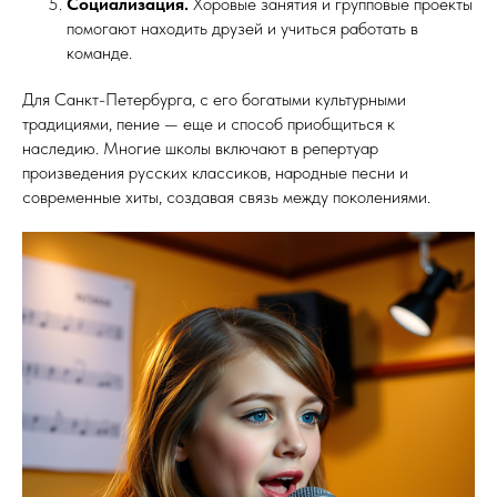
Социализация.
Хоровые занятия и групповые проекты
помогают находить друзей и учиться работать в
команде.
Для Санкт-Петербурга, с его богатыми культурными
традициями, пение — еще и способ приобщиться к
наследию. Многие школы включают в репертуар
произведения русских классиков, народные песни и
современные хиты, создавая связь между поколениями.