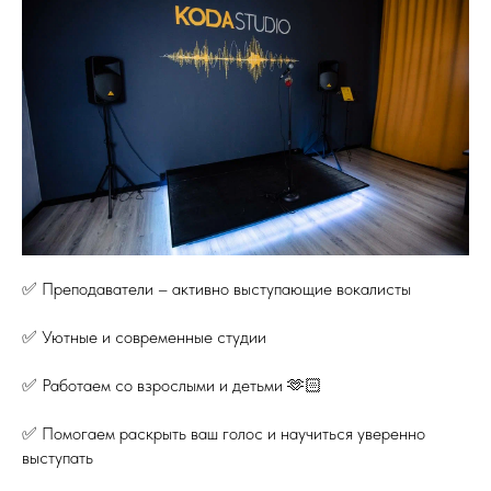
✅ Преподаватели – активно выступающие вокалисты
✅ Уютные и современные студии
✅ Работаем со взрослыми и детьми 🫶🏻
✅ Помогаем раскрыть ваш голос и научиться уверенно
выступать