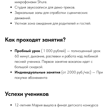
микрофонами Shure.
Студия звукозаписи для демо-треков.
Зеркальные залы для отработки сценических
движений.
Уютная зона ожидания для родителей и гостей.
Как проходят занятия?
Пробный урок
( 1 000 рублей) — полноценный урок
60 минут, дыхание, распевки и работа над любимой
песней ученика. Первое занятие вокалом идет с
большой скидкой.
Индивидуальные занятия
(от 2000 руб./час) — При
покупке абонемента
Успехи учеников
12-летняя Мария вышла в финал детского конкурса