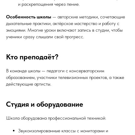
и раскрепощения через пение.
Особенность школы
— авторские методики, сочетающие
дыхательные практики, актёрское мастерство и работу с
эмоциями. Многие уроки включают запись в студии, чтобы
ученики сразу слышали свой прогресс.
Кто преподаёт?
В команде школы — педагоги с консерваторским
образованием, участники телевизионных проектов, а также
действующие артисты.
Студия и оборудование
Школа оборудована профессиональной техникой:
Звукоизолированные классы с мониторами и