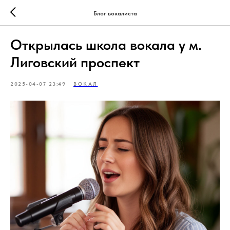
Блог вокалиста
Открылась школа вокала у м.
Лиговский проспект
2025-04-07 23:49
ВОКАЛ