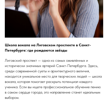
Школа вокала на Лиговском проспекте в Санкт-
Петербурге: где рождаются звёзды
Лиговский проспект — одна из самых оживлённых и
исторически значимых артерий Санкт-Петербурга. Здесь,
среди современной суеты и архитектурного величия,
находится уникальное место для творческих людей — школа
вокала, которая помогает раскрыть потенциал каждого
ученика. Если вы ищете профессиональное обучение пению
в самом сердце города, это направление станет идеальным
выбором.