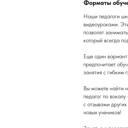
Форматы обуче
Наши педагоги шк
видеоуроками. Эти
позволят занимать
который всегда по
Еще один вариант 
предпочитает обуч
занятия с гибким 
Вы можете найти н
педагог по вокалу
с отзывами других
новых учеников!