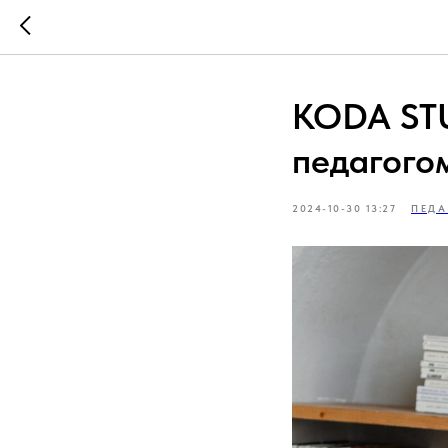
KODA STU
педагого
2024-10-30 13:27
ПЕДА