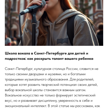
Школа вокала в Санкт-Петербурге для детей и
подростков: как раскрыть талант вашего ребенка
Санкт-Петербург, культурная столица России, славится не
только своими дворцами и музеями, но и богатыми
традициями музыкального образования. Для родителей,
которые хотят развить творческий потенциал своих детей,
выбор вокальной школы становится важным шагом.
Вокальное искусство не только формирует эстетический
вкус, но и развивает дисциплину, уверенность в себе и
эмоциональный интеллект. В этой статье мы расскажем, как