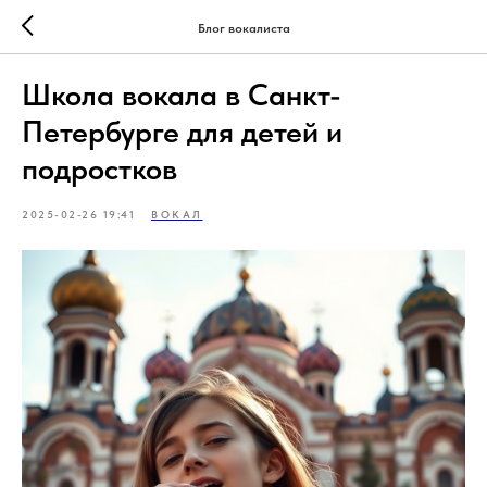
Блог вокалиста
Школа вокала в Санкт-
Петербурге для детей и
подростков
2025-02-26 19:41
ВОКАЛ