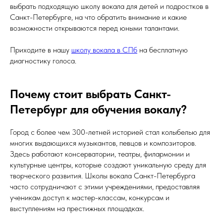
выбрать подходящую школу вокала для детей и подростков в
Санкт-Петербурге, на что обратить внимание и какие
возможности открываются перед юными талантами.
Приходите в нашу
школу вокала в СПб
на бесплатную
диагностику голоса.
Почему стоит выбрать Санкт-
Петербург для обучения вокалу?
Город с более чем 300-летней историей стал колыбелью для
многих выдающихся музыкантов, певцов и композиторов.
Здесь работают консерватории, театры, филармонии и
культурные центры, которые создают уникальную среду для
творческого развития. Школы вокала Санкт-Петербурга
часто сотрудничают с этими учреждениями, предоставляя
ученикам доступ к мастер-классам, конкурсам и
выступлениям на престижных площадках.