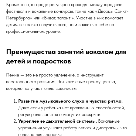
Кроме того, в городе регулярно проходят международные
фестивали и вокальные конкурсы, такие как «Дворцы Санкт-
Петербурга» или «Виват, талант!». Участие в них помогает
детям не только получить опыт, но и заявить о себе на
профессиональном уровне.
Преимущества занятий вокалом для
детей и подростков
Пение — это не просто увлечение, а инструмент
всестороннего развития. Вот ключевые преимущества,
которые получают юные вокалисты:
Развитие музыкального слуха и чувства ритма.
Даже если у ребенка нет врожденных способностей,
регулярные занятия помогут их раскрыть.
Укрепление дыхательной системы.
Вокальные
упражнения улучшают работу легких и диафрагмы, что
полезно для здоровья.