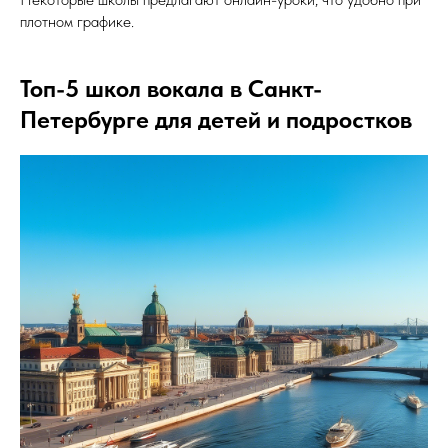
плотном графике.
Топ-5 школ вокала в Санкт-
Петербурге для детей и подростков