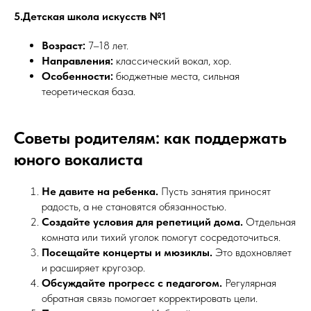
5.Детская школа искусств №1
Возраст:
7–18 лет.
Направления:
классический вокал, хор.
Особенности:
бюджетные места, сильная
теоретическая база.
Советы родителям: как поддержать
юного вокалиста
Не давите на ребенка.
Пусть занятия приносят
радость, а не становятся обязанностью.
Создайте условия для репетиций дома.
Отдельная
комната или тихий уголок помогут сосредоточиться.
Посещайте концерты и мюзиклы.
Это вдохновляет
и расширяет кругозор.
Обсуждайте прогресс с педагогом.
Регулярная
обратная связь помогает корректировать цели.