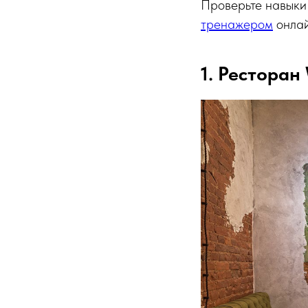
Проверьте навыки
тренажером
онлай
1. Ресторан