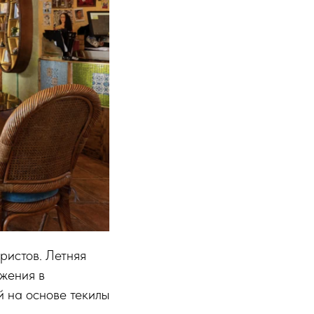
ристов. Летняя
жения в
 на основе текилы