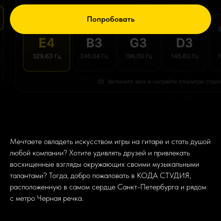
Попробовать
Мечтаете овладеть искусством игры на гитаре и стать душой
любой компании? Хотите удивлять друзей и привлекать
восхищенные взгляды окружающих своими музыкальными
талантами? Тогда, добро пожаловать в КОДА СТУДИЯ,
расположенную в самом сердце Санкт-Петербурга и рядом
с метро Черная речка.