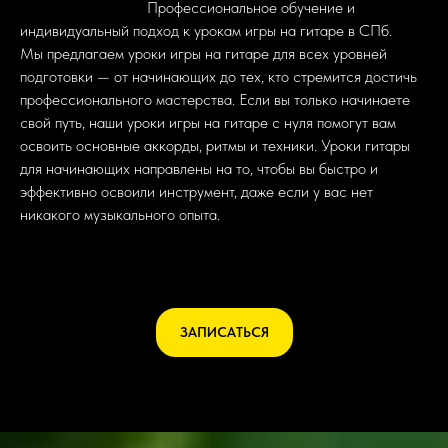
Санкт-Петербурге!
Профессиональное обучение и
индивидуальный подход к урокам игры на гитаре в СПб.
Мы предлагаем уроки игры на гитаре для всех уровней
подготовки — от начинающих до тех, кто стремится достичь
профессионального мастерства. Если вы только начинаете
свой путь, наши уроки игры на гитаре с нуля помогут вам
освоить основные аккорды, ритмы и техники. Уроки гитары
для начинающих направлены на то, чтобы вы быстро и
эффективно освоили инструмент, даже если у вас нет
никакого музыкального опыта.
ЗАПИСАТЬСЯ