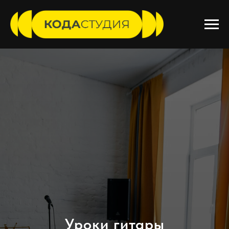
Уроки гитары