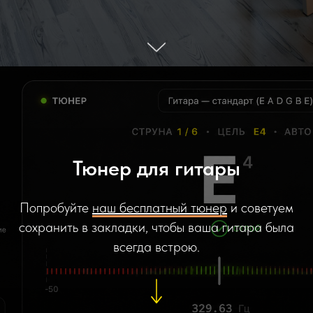
Тюнер для гитары
Попробуйте
наш бесплатный тюнер
и советуем
сохранить в закладки, чтобы ваша гитара была
всегда встрою.