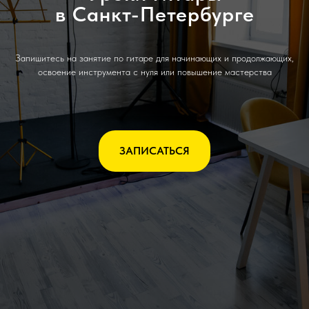
в Санкт-Петербурге
Запишитесь на занятие по гитаре для начинающих и продолжающих,
освоение инструмента с нуля или повышение мастерства
ЗАПИСАТЬСЯ