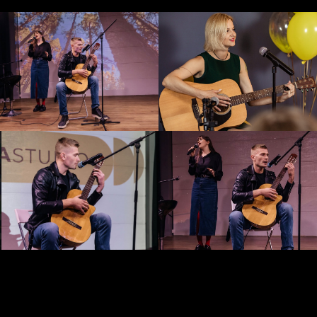
Откройте новые горизонты на уроках игры на гитаре в