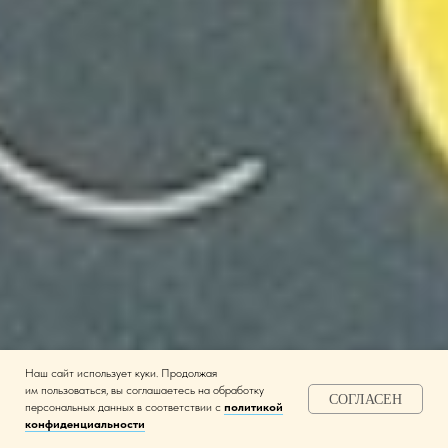
Наш сайт использует куки. Продолжая
им пользоваться, вы соглашаетесь на обработку
СОГЛАСЕН
персональных данных в соответствии с
политикой
конфиденциальности