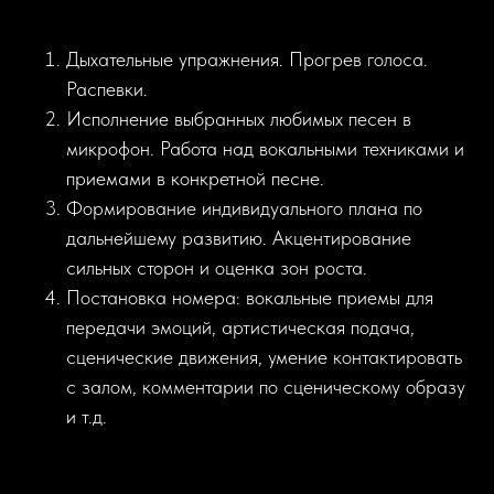
Дыхательные упражнения. Прогрев голоса.
Распевки.
Исполнение выбранных любимых песен в
микрофон. Работа над вокальными техниками и
приемами в конкретной песне.
Формирование индивидуального плана по
дальнейшему развитию. Акцентирование
сильных сторон и оценка зон роста.
Постановка номера: вокальные приемы для
передачи эмоций, артистическая подача,
сценические движения, умение контактировать
с залом, комментарии по сценическому образу
и т.д.