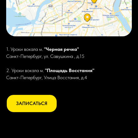
1. Уроки вокала м.
"Черная речка"
Санкт-Петербург, ул. Савушкина , д.15
2. Уроки вокала м.
"Площадь Восстания"
Санкт-Петербург, Улица Восстания, д.4
ЗАПИСАТЬСЯ