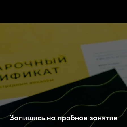
Запишись на пробное занятие