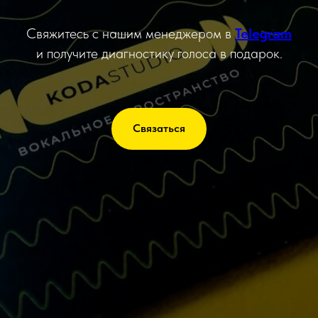
Свяжитесь с нашим менеджером в
Telegram
и получите диагностику голоса в подарок.
Связаться