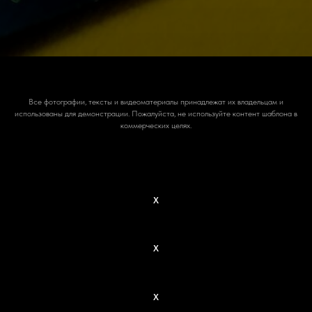
Все фотографии, тексты и видеоматериалы принадлежат их владельцам и
использованы для демонстрации. Пожалуйста, не используйте контент шаблона в
коммерческих целях.
X
X
X