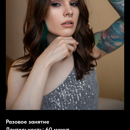
Разовое занятие
Длительность: 60 минут