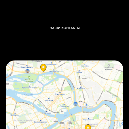
НАШИ КОНТАКТЫ